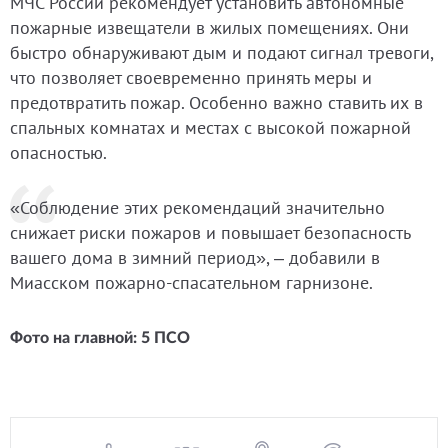
МЧС России рекомендует установить автономные
пожарные извещатели в жилых помещениях. Они
быстро обнаруживают дым и подают сигнал тревоги,
что позволяет своевременно принять меры и
предотвратить пожар. Особенно важно ставить их в
спальных комнатах и местах с высокой пожарной
опасностью.
«Соблюдение этих рекомендаций значительно
снижает риски пожаров и повышает безопасность
вашего дома в зимний период», – добавили в
Миасском пожарно-спасательном гарнизоне.
Фото на главной: 5 ПСО