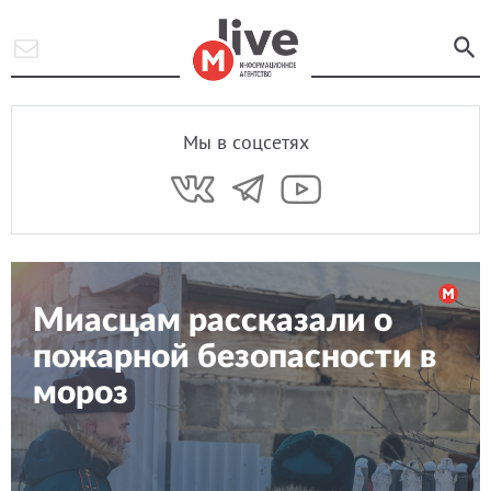
Мы в соцсетях
Миасцам рассказали о
пожарной безопасности в
мороз