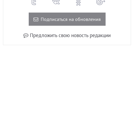
Подписаться на обновления
Предложить свою новость редакции