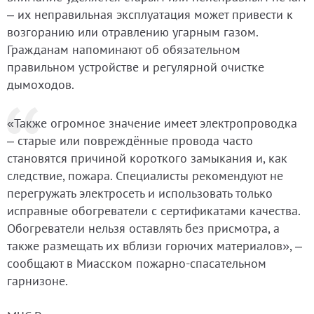
– их неправильная эксплуатация может привести к
возгоранию или отравлению угарным газом.
Гражданам напоминают об обязательном
правильном устройстве и регулярной очистке
дымоходов.
«Также огромное значение имеет электропроводка
– старые или повреждённые провода часто
становятся причиной короткого замыкания и, как
следствие, пожара. Специалисты рекомендуют не
перегружать электросеть и использовать только
исправные обогреватели с сертификатами качества.
Обогреватели нельзя оставлять без присмотра, а
также размещать их вблизи горючих материалов», –
сообщают в Миасском пожарно-спасательном
гарнизоне.