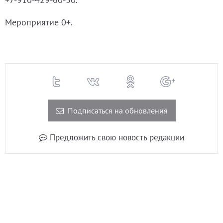
Мероприятие 0+.
Подписаться на обновления
Предложить свою новость редакции