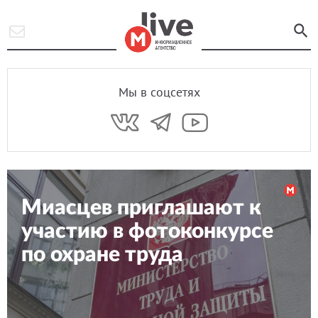
Мы в соцсетях
Миасцев приглашают к
участию в фотоконкурсе
по охране труда