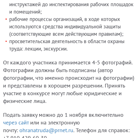
инструктажей до инспектирования рабочих площадок
и помещений;
рабочие процессы организаций, в ходе которых
используются средства индивидуальной защиты
(соответствующие всем действующим правилам);
просветительская деятельность в области охраны
труда: лекции, экскурсии.
От каждого участника принимается 4-5 фотографий.
Фотографии должны быть подписаны (автор
фотографии, что именно происходит на фотографии)
и представлены в хорошем разрешении. Принять
участие в конкурсе могут любые юридические и
физические лица.
Подать заявку можно до 1 ноября включительно
через сайт
или на электронную
почту:
ohranatruda@prnet.ru
. Телефон для справок:
+7-910-429-60-30.