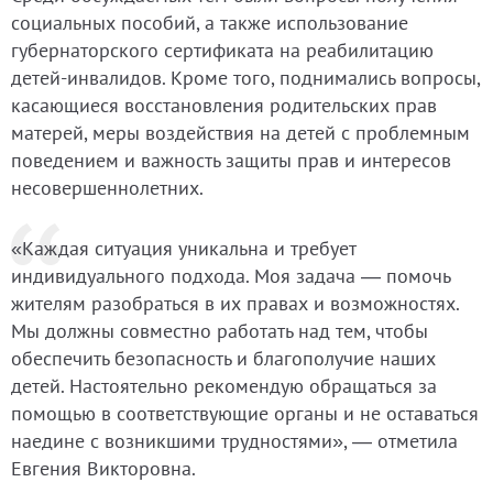
социальных пособий, а также использование
губернаторского сертификата на реабилитацию
детей-инвалидов. Кроме того, поднимались вопросы,
касающиеся восстановления родительских прав
матерей, меры воздействия на детей с проблемным
поведением и важность защиты прав и интересов
несовершеннолетних.
«Каждая ситуация уникальна и требует
индивидуального подхода. Моя задача — помочь
жителям разобраться в их правах и возможностях.
Мы должны совместно работать над тем, чтобы
обеспечить безопасность и благополучие наших
детей. Настоятельно рекомендую обращаться за
помощью в соответствующие органы и не оставаться
наедине с возникшими трудностями», — отметила
Евгения Викторовна.