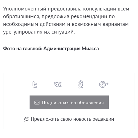
Уполномоченный предоставила консультации всем
обратившимся, предложив рекомендации по
необходимым действиям и возможным вариантам
урегулирования их ситуаций.
Фото на главной: Администрация Миасса
Подписаться на обновления
Предложить свою новость редакции