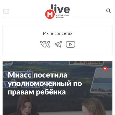
Мы в соцсетях
Миасс посетила
уполномоченный по
правам ребёнка