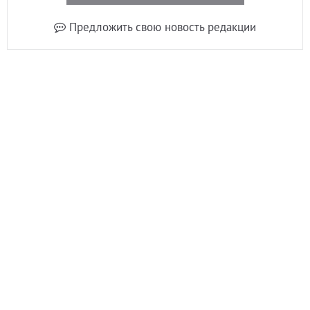
Предложить свою новость редакции