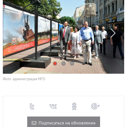
Фото: администрация МГО
Подписаться на обновления