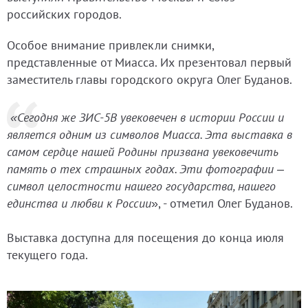
российских городов.
Особое внимание привлекли снимки,
представленные от Миасса. Их презентовал первый
заместитель главы городского округа Олег Буданов.
«Сегодня же ЗИС-5В увековечен в истории России и
является одним из символов Миасса. Эта выставка в
самом сердце нашей Родины призвана увековечить
память о тех страшных годах. Эти фотографии –
символ целостности нашего государства, нашего
единства и любви к России
», - отметил Олег Буданов.
Выставка доступна для посещения до конца июля
текущего года.