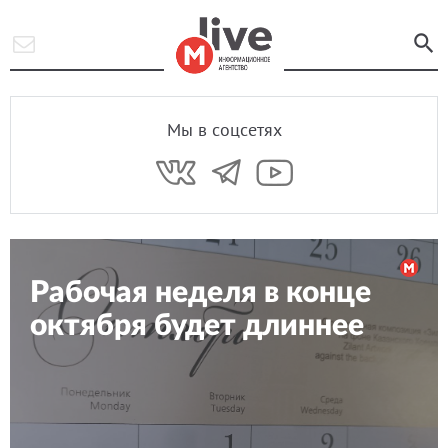
Мы в соцсетях
Рабочая неделя в конце
октября будет длиннее