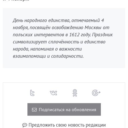
День народного единства, отмечаемый 4
ноября, посвящён освобождению Москвы от
польских интервентов в 1612 году. Праздник
символизирует сплочённость и единство
народа, напоминая о важности
взаимопомощи и солидарности.
Подписаться на обновления
Предложить свою новость редакции