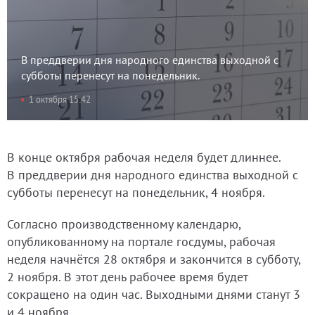
В преддверии дня народного единства выходной с
субботы перенесут на понедельник.
1 октября 15:42
В конце октября рабочая неделя будет длиннее.
В преддверии дня народного единства выходной с
субботы перенесут на понедельник, 4 ноября.
Согласно производственному календарю,
опубликованному на портале госдумы, рабочая
неделя начнётся 28 октября и закончится в субботу,
2 ноября. В этот день рабочее время будет
сокращено на один час. Выходными днями станут 3
и 4 ноября.